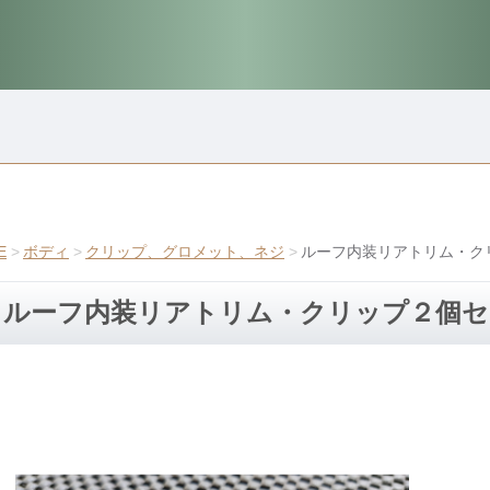
E
ボディ
クリップ、グロメット、ネジ
ルーフ内装リアトリム・ク
ルーフ内装リアトリム・クリップ２個セ