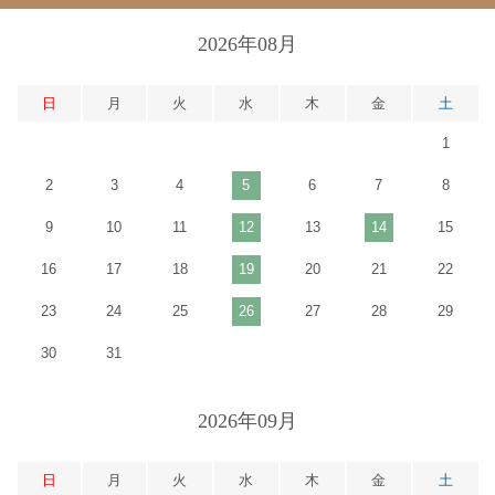
2026年08月
日
月
火
水
木
金
土
1
2
3
4
5
6
7
8
9
10
11
12
13
14
15
16
17
18
19
20
21
22
23
24
25
26
27
28
29
30
31
2026年09月
日
月
火
水
木
金
土