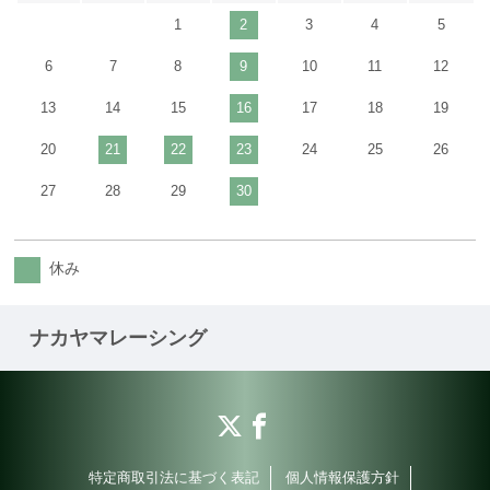
1
2
3
4
5
6
7
8
9
10
11
12
13
14
15
16
17
18
19
20
21
22
23
24
25
26
27
28
29
30
休み
ナカヤマレーシング
特定商取引法に基づく表記
個人情報保護方針