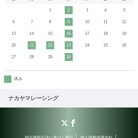
1
2
3
4
5
6
7
8
9
10
11
12
13
14
15
16
17
18
19
20
21
22
23
24
25
26
27
28
29
30
休み
ナカヤマレーシング
特定商取引法に基づく表記
個人情報保護方針