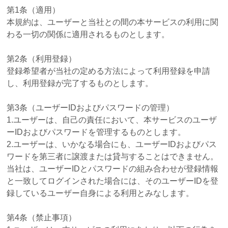
第1条（適用）
本規約は、ユーザーと当社との間の本サービスの利用に関
わる一切の関係に適用されるものとします。
第2条（利用登録）
登録希望者が当社の定める方法によって利用登録を申請
し、利用登録が完了するものとします。
第3条（ユーザーIDおよびパスワードの管理）
1.ユーザーは、自己の責任において、本サービスのユーザ
ーIDおよびパスワードを管理するものとします。
2.ユーザーは、いかなる場合にも、ユーザーIDおよびパス
ワードを第三者に譲渡または貸与することはできません。
当社は、ユーザーIDとパスワードの組み合わせが登録情報
と一致してログインされた場合には、そのユーザーIDを登
録しているユーザー自身による利用とみなします。
第4条（禁止事項）