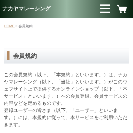
ナカヤマレーシング
HOME
会員規約
会員規約
この会員規約（以下、「本規約」といいます。）は、ナカ
ヤマレーシング（以下、「当社」といいます。）がこのウ
ェブサイト上で提供するオンラインショップ（以下、「本
サービス」といいます。）への会員登録、会員サービスの
内容などを定めるものです。
登録ユーザーの皆さま（以下、「ユーザー」といいま
す。）には、本規約に従って、本サービスをご利用いただ
きます。