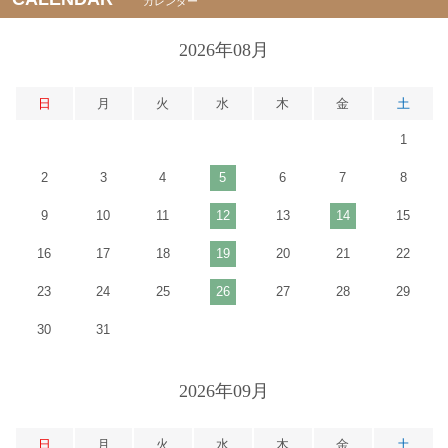
カレンダー
2026年08月
日
月
火
水
木
金
土
1
2
3
4
5
6
7
8
9
10
11
12
13
14
15
16
17
18
19
20
21
22
23
24
25
26
27
28
29
30
31
2026年09月
日
月
火
水
木
金
土