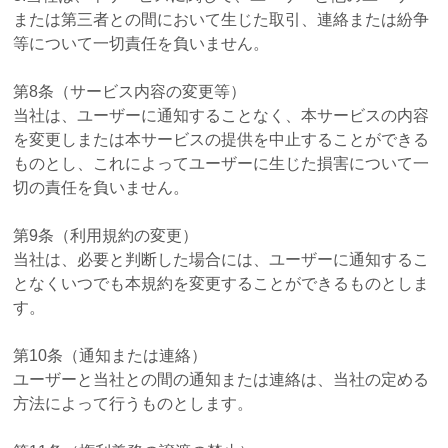
または第三者との間において生じた取引、連絡または紛争
等について一切責任を負いません。
第8条（サービス内容の変更等）
当社は、ユーザーに通知することなく、本サービスの内容
を変更しまたは本サービスの提供を中止することができる
ものとし、これによってユーザーに生じた損害について一
切の責任を負いません。
第9条（利用規約の変更）
当社は、必要と判断した場合には、ユーザーに通知するこ
となくいつでも本規約を変更することができるものとしま
す。
第10条（通知または連絡）
ユーザーと当社との間の通知または連絡は、当社の定める
方法によって行うものとします。