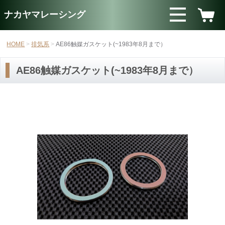
ナカヤマレーシング
HOME
排気系
AE86触媒ガスケット(~1983年8月まで）
AE86触媒ガスケット(~1983年8月まで）