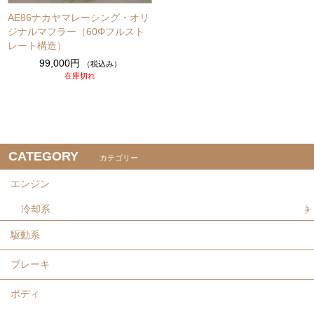
AE86ナカヤマレーシング・オリ
ジナルマフラー（60Φフルスト
レート構造）
99,000円
（税込み）
在庫切れ
CATEGORY
カテゴリー
エンジン
冷却系
駆動系
ブレーキ
ボディ