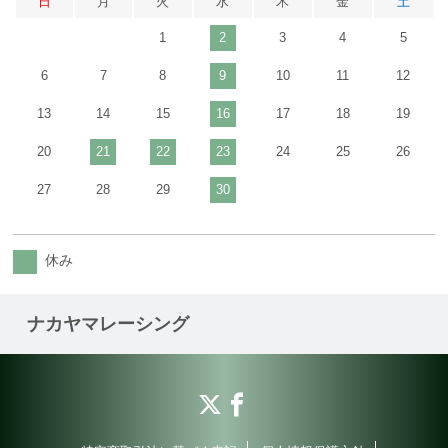
日
月
火
水
木
金
土
1
2
3
4
5
6
7
8
9
10
11
12
13
14
15
16
17
18
19
20
21
22
23
24
25
26
27
28
29
30
休み
ナカヤマレーシング