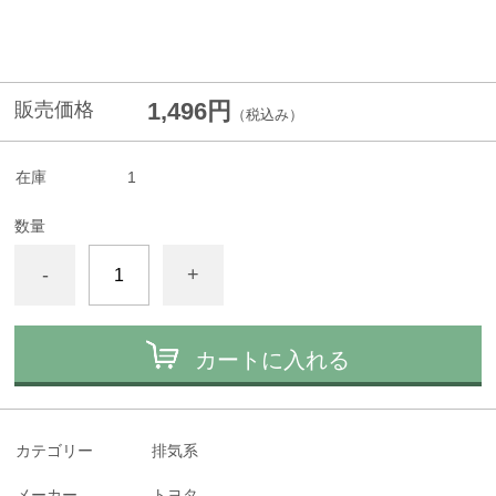
1,496円
販売価格
（税込み）
在庫
1
数量
-
+
カートに入れる
カテゴリー
排気系
メーカー
トヨタ