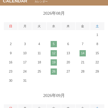
CALENDAR
カレンダー
2026年08月
日
月
火
水
木
金
土
1
2
3
4
5
6
7
8
9
10
11
12
13
14
15
16
17
18
19
20
21
22
23
24
25
26
27
28
29
30
31
2026年09月