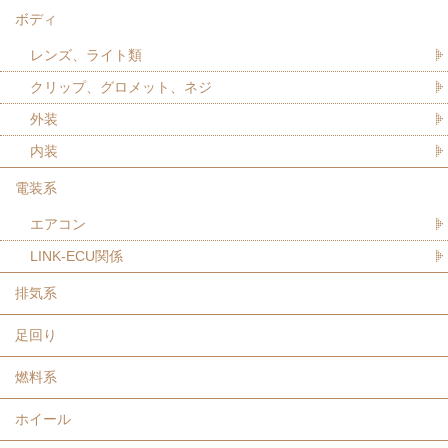
ボディ
レンズ、ライト類
クリップ、グロメット、ネジ
外装
内装
電装系
エアコン
LINK-ECU関係
排気系
足回り
燃料系
ホイール