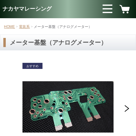
ナカヤマレーシング
HOME
電装系
メーター基盤（アナログメーター）
メーター基盤（アナログメーター）