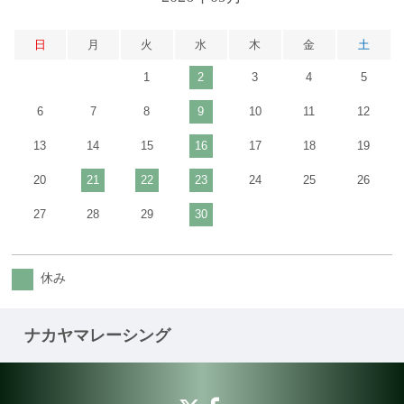
日
月
火
水
木
金
土
1
2
3
4
5
6
7
8
9
10
11
12
13
14
15
16
17
18
19
20
21
22
23
24
25
26
27
28
29
30
休み
ナカヤマレーシング