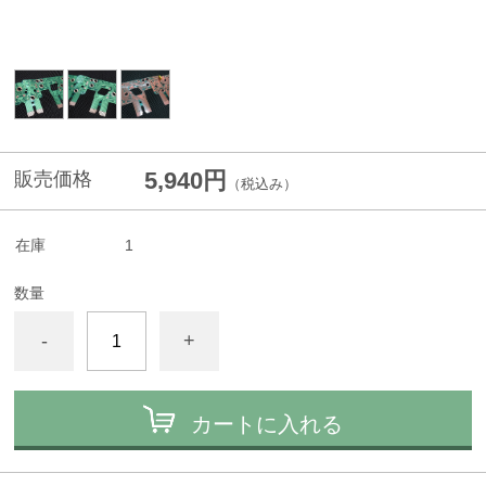
5,940円
販売価格
（税込み）
在庫
1
数量
-
+
カートに入れる