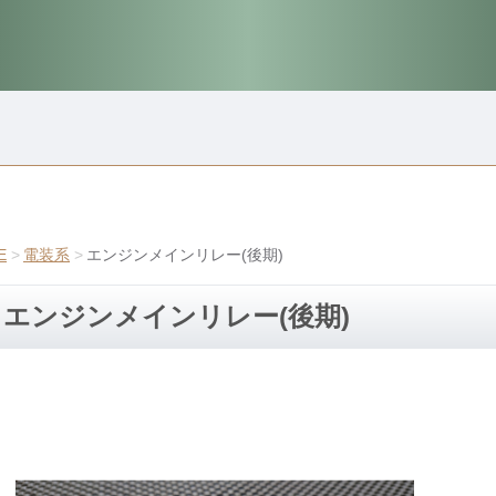
E
電装系
エンジンメインリレー(後期)
エンジンメインリレー(後期)