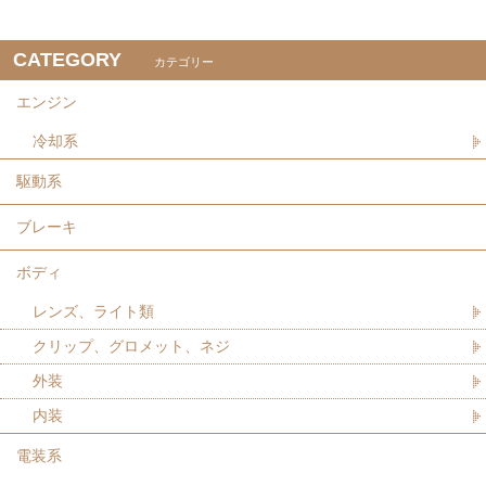
CATEGORY
カテゴリー
エンジン
冷却系
駆動系
ブレーキ
ボディ
レンズ、ライト類
クリップ、グロメット、ネジ
外装
内装
電装系