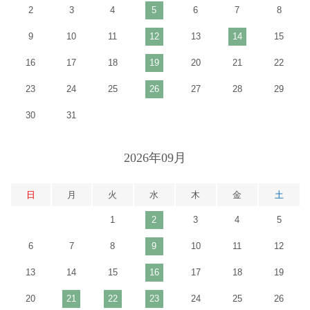
2
3
4
5
6
7
8
9
10
11
12
13
14
15
16
17
18
19
20
21
22
23
24
25
26
27
28
29
30
31
2026年09月
日
月
火
水
木
金
土
1
2
3
4
5
6
7
8
9
10
11
12
13
14
15
16
17
18
19
20
21
22
23
24
25
26