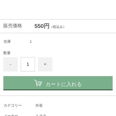
550円
販売価格
（税込み）
在庫
1
数量
-
+
カートに入れる
カテゴリー
外装
メーカー
トヨタ