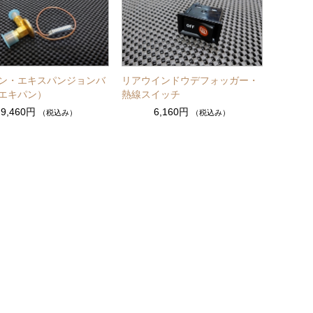
ン・エキスパンジョンバ
リアウインドウデフォッガー・
エキパン）
熱線スイッチ
9,460円
6,160円
（税込み）
（税込み）