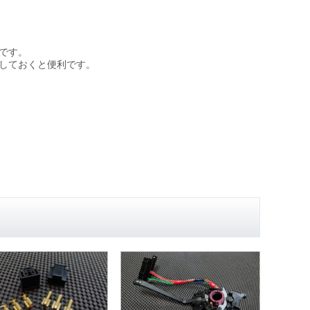
です。
しておくと便利です。