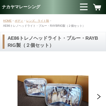
ナカヤマレーシング
HOME
ボディ
レンズ、ライト類
AE86トレノヘッドライト・ブルー・RAYBRIG製（２個セット）
AE86トレノヘッドライト・ブルー・RAYB
RIG製（２個セット）