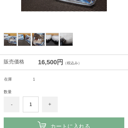
16,500円
販売価格
（税込み）
在庫
1
数量
-
+
カートに入れる