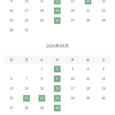
9
10
11
12
13
14
15
16
17
18
19
20
21
22
23
24
25
26
27
28
29
30
31
2026年09月
日
月
火
水
木
金
土
1
2
3
4
5
6
7
8
9
10
11
12
13
14
15
16
17
18
19
20
21
22
23
24
25
26
27
28
29
30