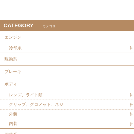
CATEGORY
カテゴリー
エンジン
冷却系
駆動系
ブレーキ
ボディ
レンズ、ライト類
クリップ、グロメット、ネジ
外装
内装