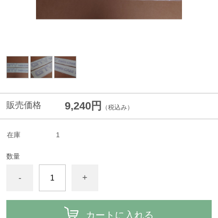
9,240円
販売価格
（税込み）
在庫
1
数量
-
+
カートに入れる