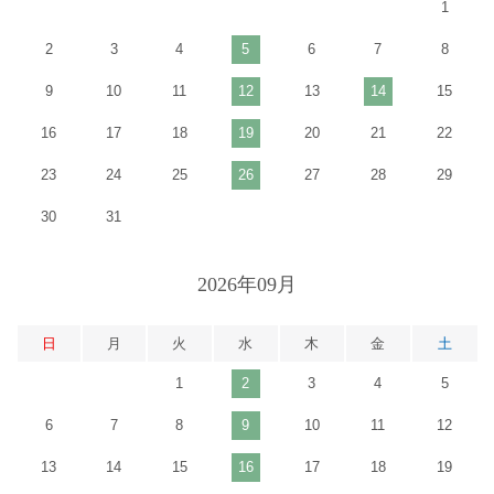
1
2
3
4
5
6
7
8
9
10
11
12
13
14
15
16
17
18
19
20
21
22
23
24
25
26
27
28
29
30
31
2026年09月
日
月
火
水
木
金
土
1
2
3
4
5
6
7
8
9
10
11
12
13
14
15
16
17
18
19