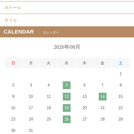
ホイール
オイル
CALENDAR
カレンダー
2026年08月
日
月
火
水
木
金
土
1
2
3
4
5
6
7
8
9
10
11
12
13
14
15
16
17
18
19
20
21
22
23
24
25
26
27
28
29
30
31