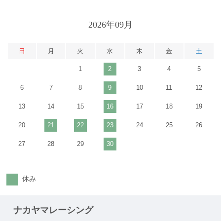
2026年09月
日
月
火
水
木
金
土
1
2
3
4
5
6
7
8
9
10
11
12
13
14
15
16
17
18
19
20
21
22
23
24
25
26
27
28
29
30
休み
ナカヤマレーシング