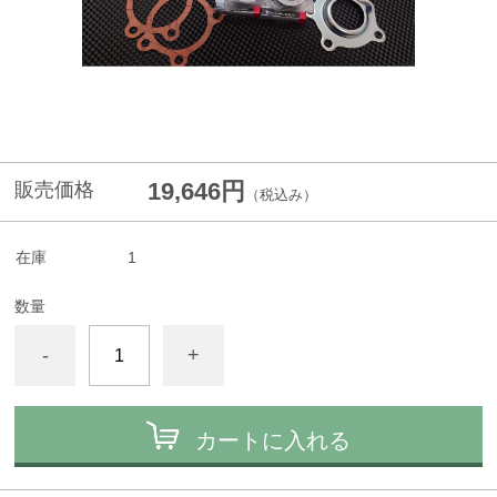
19,646円
販売価格
（税込み）
在庫
1
数量
-
+
カートに入れる