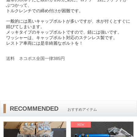
ぶつかって、
トルクレンチでの締め付けが困難です。
一般的には黒いキャップボルトが多いですが、水が付くとすぐに
錆びてしまいます。
メッキタイプのキャップボルトですので、錆には強いです。
ワッシャーは、キャップボルト対応のステンレス製です。
レストア車両には是非綺麗なボルトを！
送料 ネコポス全国一律385円
RECOMMENDED
おすすめアイテム