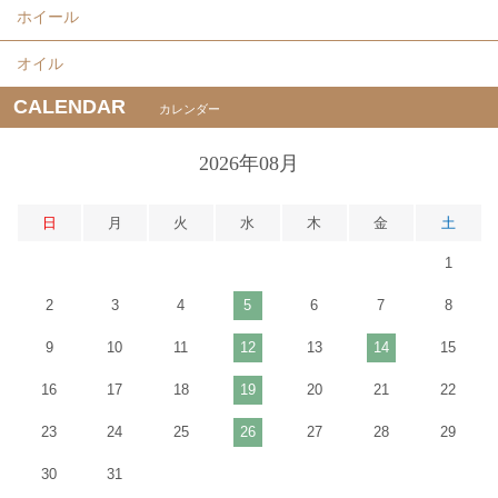
ホイール
オイル
CALENDAR
カレンダー
2026年08月
日
月
火
水
木
金
土
1
2
3
4
5
6
7
8
9
10
11
12
13
14
15
16
17
18
19
20
21
22
23
24
25
26
27
28
29
30
31