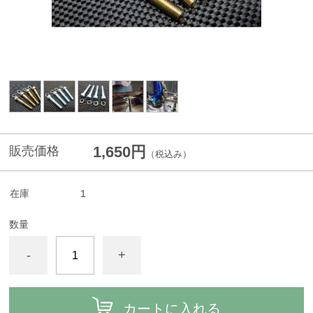
1,650円
販売価格
（税込み）
在庫
1
数量
-
+
カートに入れる