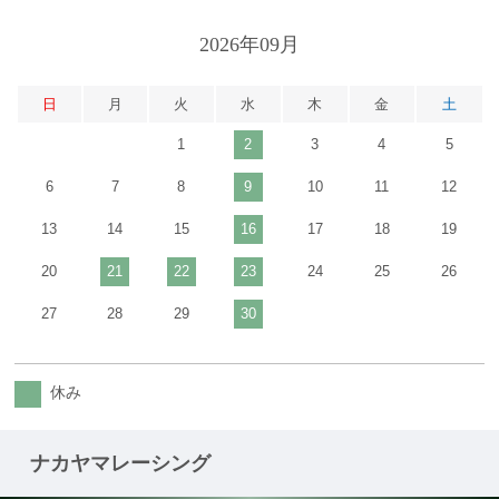
2026年09月
日
月
火
水
木
金
土
1
2
3
4
5
6
7
8
9
10
11
12
13
14
15
16
17
18
19
20
21
22
23
24
25
26
27
28
29
30
休み
ナカヤマレーシング