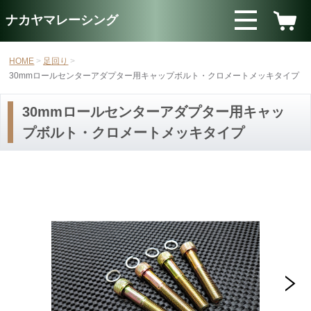
ナカヤマレーシング
HOME
足回り
30mmロールセンターアダプター用キャップボルト・クロメートメッキタイプ
30mmロールセンターアダプター用キャッ
プボルト・クロメートメッキタイプ