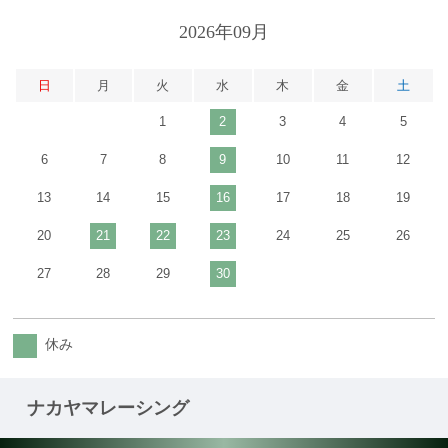
2026年09月
日
月
火
水
木
金
土
1
2
3
4
5
6
7
8
9
10
11
12
13
14
15
16
17
18
19
20
21
22
23
24
25
26
27
28
29
30
休み
ナカヤマレーシング