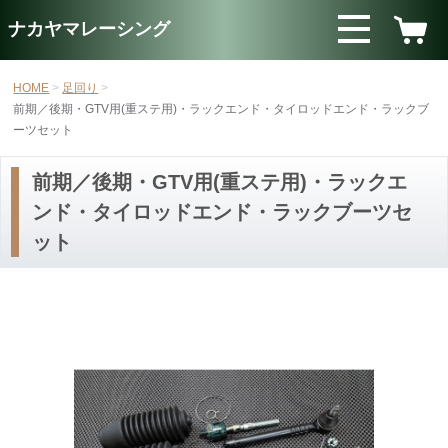
ナカヤマレーシング
HOME
足回り
前期／後期・GTV用(重ステ用)・ラックエンド・タイロッドエンド・ラックブ
ーツセット
前期／後期・GTV用(重ステ用)・ラックエ
ンド・タイロッドエンド・ラックブーツセ
ット