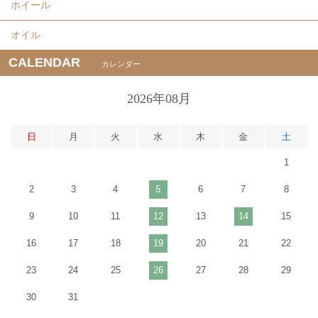
ホイール
オイル
CALENDAR
カレンダー
2026年08月
日
月
火
水
木
金
土
1
2
3
4
5
6
7
8
9
10
11
12
13
14
15
16
17
18
19
20
21
22
23
24
25
26
27
28
29
30
31