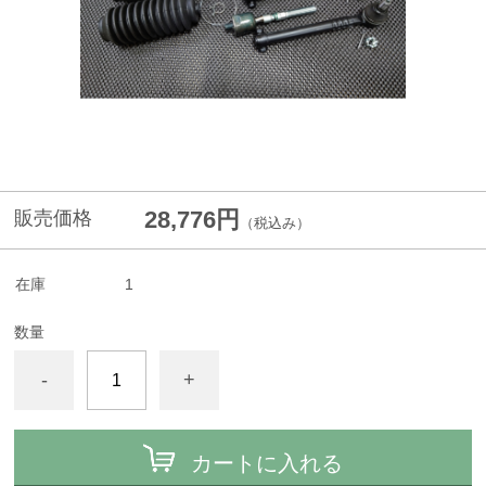
28,776円
販売価格
（税込み）
在庫
1
数量
-
+
カートに入れる