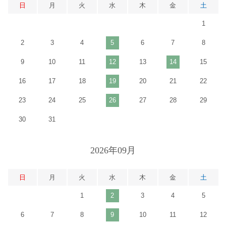
日
月
火
水
木
金
土
1
2
3
4
5
6
7
8
9
10
11
12
13
14
15
16
17
18
19
20
21
22
23
24
25
26
27
28
29
30
31
2026年09月
日
月
火
水
木
金
土
1
2
3
4
5
6
7
8
9
10
11
12