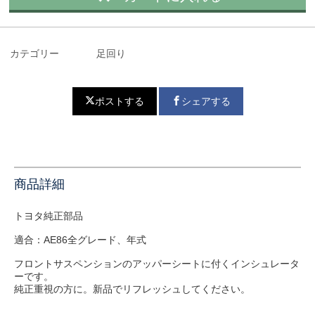
カテゴリー
足回り
ポストする
シェアする
商品詳細
トヨタ純正部品
適合：AE86全グレード、年式
フロントサスペンションのアッパーシートに付くインシュレータ
ーです。
純正重視の方に。新品でリフレッシュしてください。