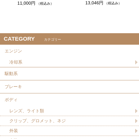
13,046円
11,000円
（税込み）
（税込み）
CATEGORY
カテゴリー
エンジン
冷却系
駆動系
ブレーキ
ボディ
レンズ、ライト類
クリップ、グロメット、ネジ
外装