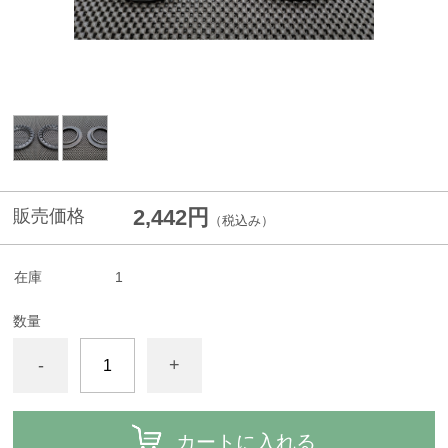
2,442円
販売価格
（税込み）
在庫
1
数量
-
+
カートに入れる