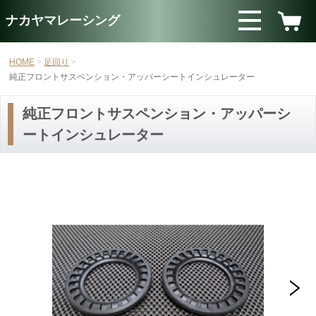
ナカヤマレーシング
HOME
足回り
純正フロントサスペンション・アッパーシートインシュレーター
純正フロントサスペンション・アッパーシ
ートインシュレーター