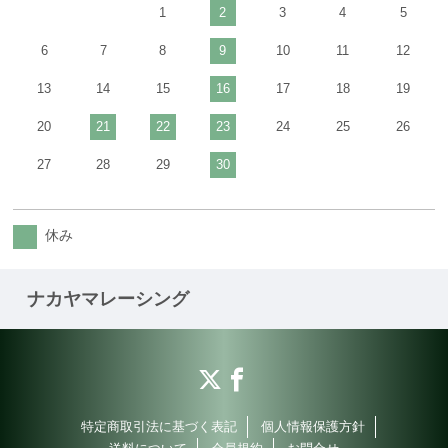
1
2
3
4
5
6
7
8
9
10
11
12
13
14
15
16
17
18
19
20
21
22
23
24
25
26
27
28
29
30
休み
ナカヤマレーシング
特定商取引法に基づく表記
個人情報保護方針