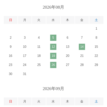
2026年08月
日
月
火
水
木
金
土
1
2
3
4
5
6
7
8
9
10
11
12
13
14
15
16
17
18
19
20
21
22
23
24
25
26
27
28
29
30
31
2026年09月
日
月
火
水
木
金
土