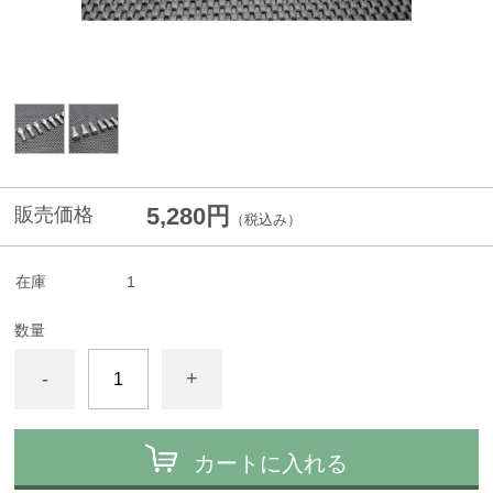
5,280円
販売価格
（税込み）
在庫
1
数量
-
+
カートに入れる